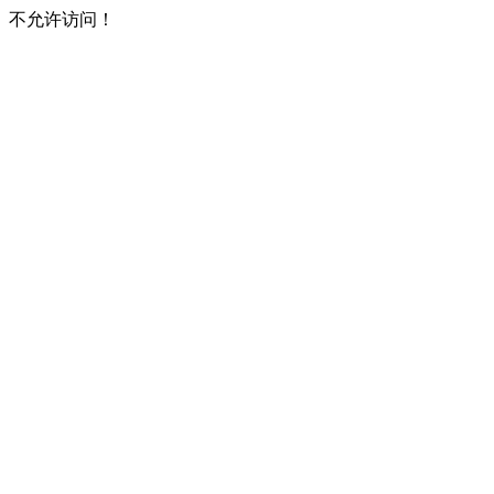
不允许访问！