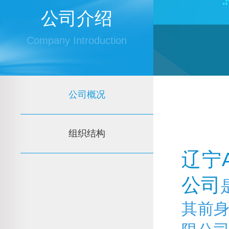
公司介绍
Company Introduction
公司概况
组织结构
辽宁
公司
其前身