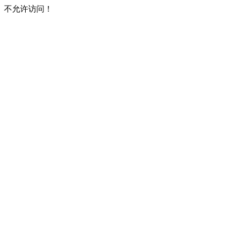
不允许访问！